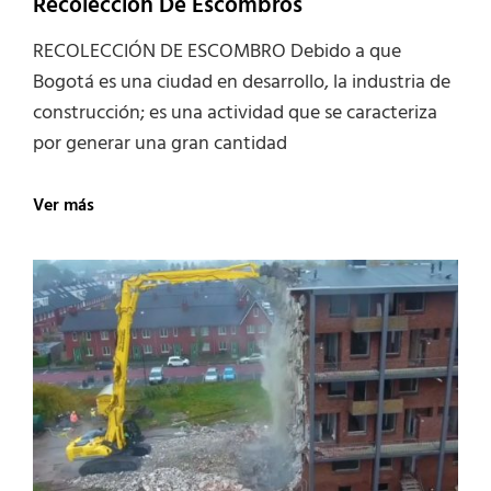
Recolección De Escombros
RECOLECCIÓN DE ESCOMBRO Debido a que
Bogotá es una ciudad en desarrollo, la industria de
construcción; es una actividad que se caracteriza
por generar una gran cantidad
Recolección
Ver más
De
Escombros