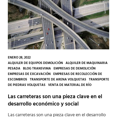
ENERO 28, 2022
CATEGORIES
ALQUILER DE EQUIPOS DEMOLICIÓN
ALQUILER DE MAQUINARIA
PESADA
BLOG TRANSVIMA
EMPRESAS DE DEMOLICIÓN
EMPRESAS DE EXCAVACIÓN
EMPRESAS DE RECOLECCIÓN DE
ESCOMBROS
TRANSPORTE DE ARENA VOLQUETAS
TRANSPORTE
DE PIEDRAS VOLQUETAS
VENTA DE MATERIAL DE RÍO
Las carreteras son una pieza clave en el
desarrollo económico y social
Las carreteras son una pieza clave en el desarrollo