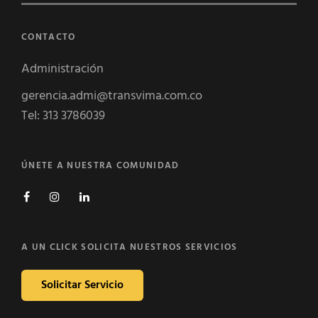
CONTACTO
Administración
gerencia.admi@transvima.com.co
Tel: 313 3786039
ÚNETE A NUESTRA COMUNIDAD
Facebook
Instagram
Linkedin
A UN CLICK SOLICITA NUESTROS SERVICIOS
Solicitar Servicio