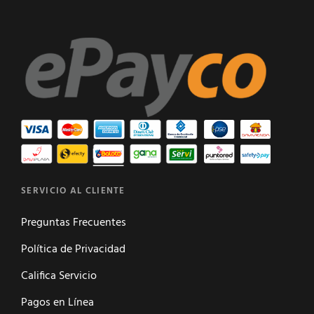
SERVICIO AL CLIENTE
Preguntas Frecuentes
Política de Privacidad
Califica Servicio
Pagos en Línea