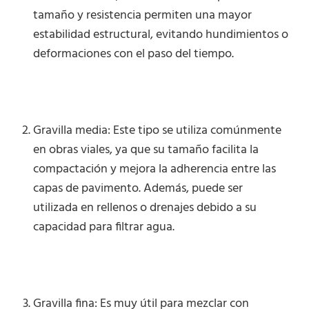
tamaño y resistencia permiten una mayor
estabilidad estructural, evitando hundimientos o
deformaciones con el paso del tiempo.
Gravilla media: Este tipo se utiliza comúnmente
en obras viales, ya que su tamaño facilita la
compactación y mejora la adherencia entre las
capas de pavimento. Además, puede ser
utilizada en rellenos o drenajes debido a su
capacidad para filtrar agua.
Gravilla fina: Es muy útil para mezclar con