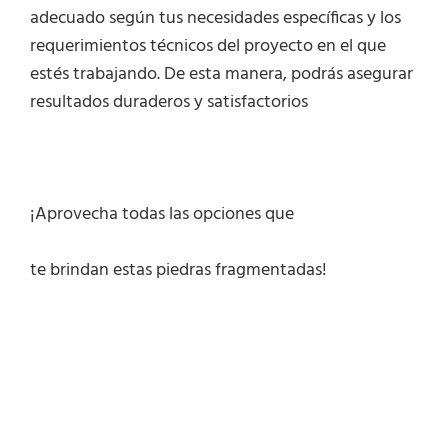
adecuado según tus necesidades específicas y los
requerimientos técnicos del proyecto en el que
estés trabajando. De esta manera, podrás asegurar
resultados duraderos y satisfactorios
¡Aprovecha todas las opciones que
te brindan estas piedras fragmentadas!