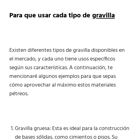
Para que usar cada tipo de
gravilla
Existen diferentes tipos de gravilla disponibles en
el mercado, y cada uno tiene usos específicos
según sus características. A continuación, te
mencionaré algunos ejemplos para que sepas
cómo aprovechar al máximo estos materiales
pétreos.
Gravilla gruesa: Esta es ideal para la construcción
de bases sólidas, como cimientos o pisos. Su