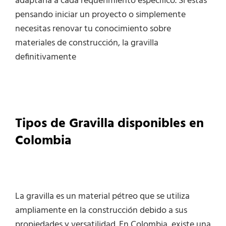
adaptarla a cada requerimiento específico. Si estás
pensando iniciar un proyecto o simplemente
necesitas renovar tu conocimiento sobre
materiales de construcción, la gravilla
definitivamente
Tipos de Gravilla disponibles en
Colombia
La gravilla es un material pétreo que se utiliza
ampliamente en la construcción debido a sus
propiedades y versatilidad. En Colombia, existe una