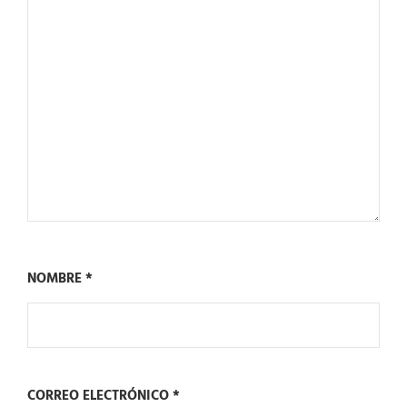
NOMBRE
*
CORREO ELECTRÓNICO
*