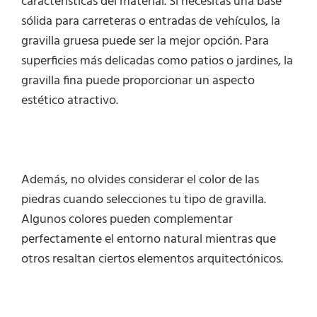
características del material. Si necesitas una base
sólida para carreteras o entradas de vehículos, la
gravilla gruesa puede ser la mejor opción. Para
superficies más delicadas como patios o jardines, la
gravilla fina puede proporcionar un aspecto
estético atractivo.
Además, no olvides considerar el color de las
piedras cuando selecciones tu tipo de gravilla.
Algunos colores pueden complementar
perfectamente el entorno natural mientras que
otros resaltan ciertos elementos arquitectónicos.