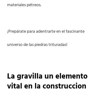
materiales pétreos.
¡Prepárate para adentrarte en el fascinante
universo de las piedras trituradas!
La gravilla un elemento
vital en la construccion