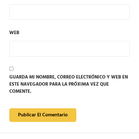
WEB
GUARDA MI NOMBRE, CORREO ELECTRÓNICO Y WEB EN
ESTE NAVEGADOR PARA LA PRÓXIMA VEZ QUE
COMENTE.