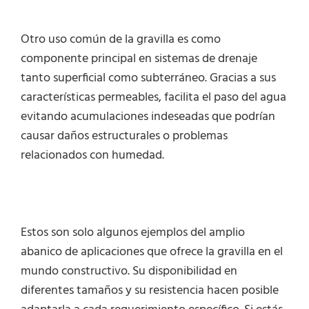
Otro uso común de la gravilla es como
componente principal en sistemas de drenaje
tanto superficial como subterráneo. Gracias a sus
características permeables, facilita el paso del agua
evitando acumulaciones indeseadas que podrían
causar daños estructurales o problemas
relacionados con humedad.
Estos son solo algunos ejemplos del amplio
abanico de aplicaciones que ofrece la gravilla en el
mundo constructivo. Su disponibilidad en
diferentes tamaños y su resistencia hacen posible