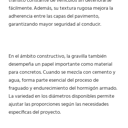
tránsito constante de vehículos sin deteriorarse
fácilmente. Además, su textura rugosa mejora la
adherencia entre las capas del pavimento,
garantizando mayor seguridad al conducir.
En el ámbito constructivo, la gravilla también
desempeña un papel importante como material
para concretos. Cuando se mezcla con cemento y
agua, forma parte esencial del proceso de
fraguado y endurecimiento del hormigón armado.
La variedad en los diámetros disponibles permite
ajustar las proporciones según las necesidades
específicas del proyecto.