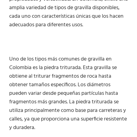
amplia variedad de tipos de gravilla disponibles,
cada uno con características únicas que los hacen
adecuados para diferentes usos.
Uno de los tipos más comunes de gravilla en
Colombia es la piedra triturada. Esta gravilla se
obtiene al triturar fragmentos de roca hasta
obtener tamaños específicos. Los diámetros
pueden variar desde pequeñas partículas hasta
fragmentos más grandes. La piedra triturada se
utiliza principalmente como base para carreteras y
calles, ya que proporciona una superficie resistente
y duradera.