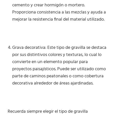
cemento y crear hormigón o mortero.
Proporciona consistencia a las mezclas y ayuda a
mejorar la resistencia final del material utilizado.
Grava decorativa: Este tipo de gravilla se destaca
por sus distintivos colores y texturas, lo cual lo
convierte en un elemento popular para
proyectos paisajísticos. Puede ser utilizado como
parte de caminos peatonales o como cobertura
decorativa alrededor de áreas ajardinadas.
Recuerda siempre elegir el tipo de gravilla