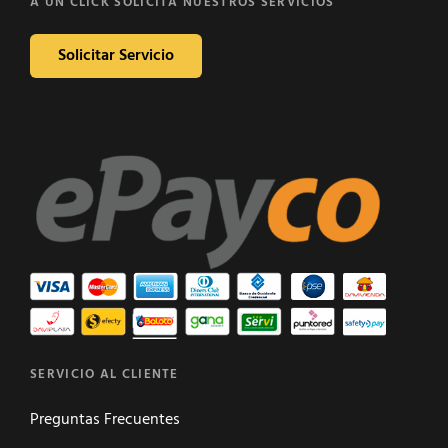
A UN CLICK SOLICITA NUESTROS SERVICIOS
Solicitar Servicio
SERVICIO AL CLIENTE
Preguntas Frecuentes