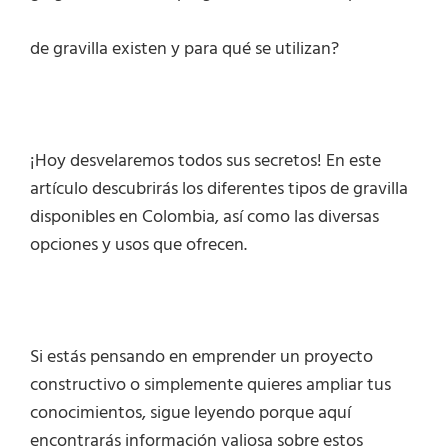
de gravilla existen y para qué se utilizan?
¡Hoy desvelaremos todos sus secretos! En este
artículo descubrirás los diferentes tipos de gravilla
disponibles en Colombia, así como las diversas
opciones y usos que ofrecen.
Si estás pensando en emprender un proyecto
constructivo o simplemente quieres ampliar tus
conocimientos, sigue leyendo porque aquí
encontrarás información valiosa sobre estos