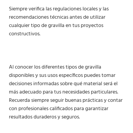
Siempre verifica las regulaciones locales y las
recomendaciones técnicas antes de utilizar
cualquier tipo de gravilla en tus proyectos
constructivos.
Al conocer los diferentes tipos de gravilla
disponibles y sus usos específicos puedes tomar
decisiones informadas sobre qué material será el
más adecuado para tus necesidades particulares.
Recuerda siempre seguir buenas prácticas y contar
con profesionales calificados para garantizar
resultados duraderos y seguros.