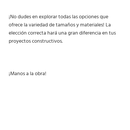
¡No dudes en explorar todas las opciones que
ofrece la variedad de tamaños y materiales! La
elección correcta hará una gran diferencia en tus
proyectos constructivos.
¡Manos a la obra!