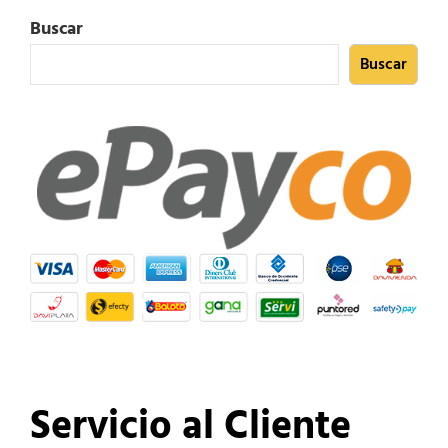
Buscar
Buscar
Servicio al Cliente