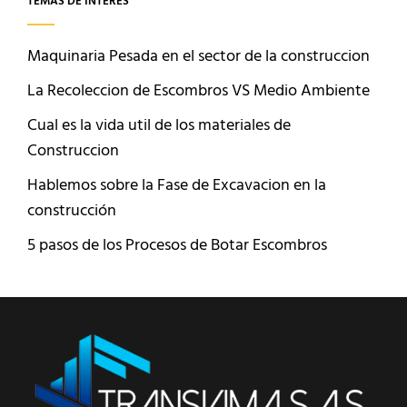
TEMAS DE INTERÉS
Maquinaria Pesada en el sector de la construccion
La Recoleccion de Escombros VS Medio Ambiente
Cual es la vida util de los materiales de
Construccion
Hablemos sobre la Fase de Excavacion en la
construcción
5 pasos de los Procesos de Botar Escombros