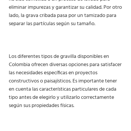
eliminar impurezas y garantizar su calidad. Por otro
lado, la grava cribada pasa por un tamizado para
separar las partículas según su tamaño.
Los diferentes tipos de gravilla disponibles en
Colombia ofrecen diversas opciones para satisfacer
las necesidades específicas en proyectos
constructivos o paisajísticos. Es importante tener
en cuenta las características particulares de cada
tipo antes de elegirlo y utilizarlo correctamente
según sus propiedades físicas.