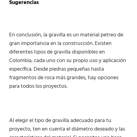
Sugerencias
En conclusión, la gravilla es un material petreo de
gran importancia en la construcción. Existen
diferentes tipos de gravilla disponibles en
Colombia, cada uno con su propio uso y aplicación
específica. Desde piedras pequeñas hasta
fragmentos de roca más grandes, hay opciones
para todos los proyectos.
Al elegir el tipo de gravilla adecuado para tu
proyecto, ten en cuenta el diámetro deseado y las