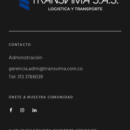
CONTACTO
Administración
gerencia.admi@transvima.com.co
Tel: 313 3786039
ÚNETE A NUESTRA COMUNIDAD
Facebook
Instagram
Linkedin