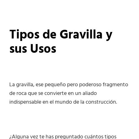
Tipos de Gravilla y
sus Usos
La gravilla, ese pequeño pero poderoso fragmento
de roca que se convierte en un aliado
indispensable en el mundo de la construcción.
¿Alguna vez te has preguntado cuántos tipos