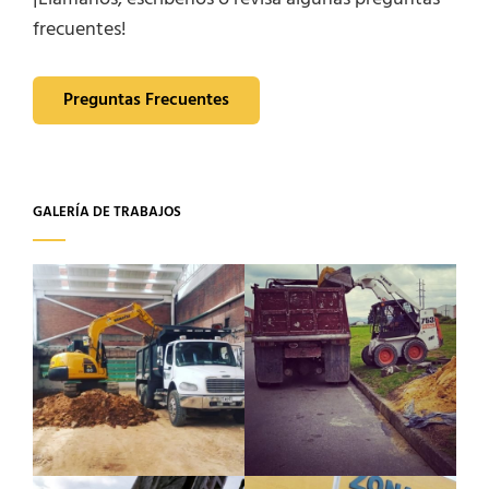
frecuentes!
Preguntas Frecuentes
GALERÍA DE TRABAJOS