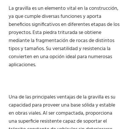
La gravilla es un elemento vital en la construcción,
ya que cumple diversas funciones y aporta
beneficios significativos en diferentes etapas de los
proyectos. Esta piedra triturada se obtiene
mediante la fragmentación de rocas de distintos
tipos y tamaños. Su versatilidad y resistencia la
convierten en una opción ideal para numerosas
aplicaciones.
Una de las principales ventajas de la gravilla es su
capacidad para proveer una base sólida y estable
en obras viales. Al ser compactada, proporciona
una superficie resistente capaz de soportar el