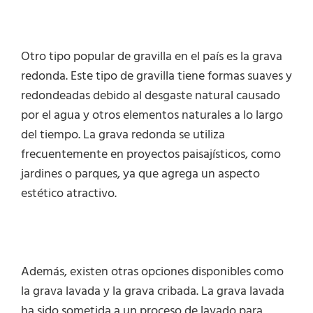
Otro tipo popular de gravilla en el país es la grava
redonda. Este tipo de gravilla tiene formas suaves y
redondeadas debido al desgaste natural causado
por el agua y otros elementos naturales a lo largo
del tiempo. La grava redonda se utiliza
frecuentemente en proyectos paisajísticos, como
jardines o parques, ya que agrega un aspecto
estético atractivo.
Además, existen otras opciones disponibles como
la grava lavada y la grava cribada. La grava lavada
ha sido sometida a un proceso de lavado para