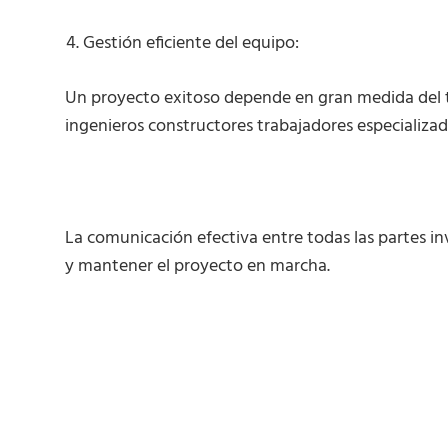
Gestión eficiente del equipo:
Un proyecto exitoso depende en gran medida del t
ingenieros constructores trabajadores especializa
La comunicación efectiva entre todas las partes 
y mantener el proyecto en marcha.