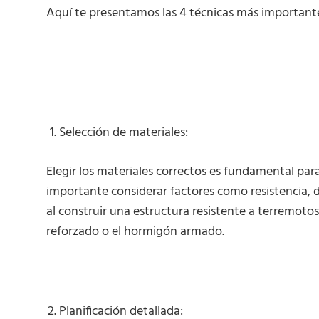
Aquí te presentamos las 4 técnicas más important
Selección de materiales:
Elegir los materiales correctos es fundamental para
importante considerar factores como resistencia, 
al construir una estructura resistente a terremotos
reforzado o el hormigón armado.
Planificación detallada: