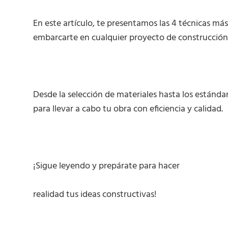
En este artículo, te presentamos las 4 técnicas m
embarcarte en cualquier proyecto de construcción
Desde la selección de materiales hasta los estándar
para llevar a cabo tu obra con eficiencia y calidad.
¡Sigue leyendo y prepárate para hacer
realidad tus ideas constructivas!