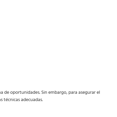
na de oportunidades. Sin embargo, para asegurar el
as técnicas adecuadas.