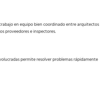
rabajo en equipo bien coordinado entre arquitectos
dos proveedores e inspectores.
involucradas permite resolver problemas rápidamente