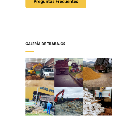
Preguntas Frecuentes
GALERÍA DE TRABAJOS