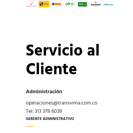
Servicio al
Cliente
Administración
operaciones@transvima.com.co
Tel: 313 378 6039
GERENTE ADMINISTRATIVO