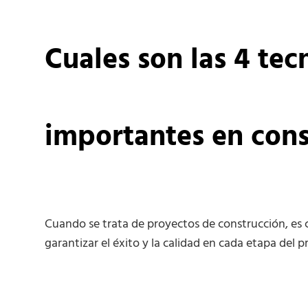
Cuales son las 4 tec
importantes en cons
Cuando se trata de proyectos de construcción, es c
garantizar el éxito y la calidad en cada etapa del p