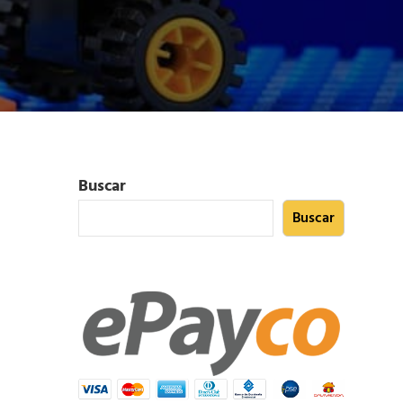
Buscar
Buscar