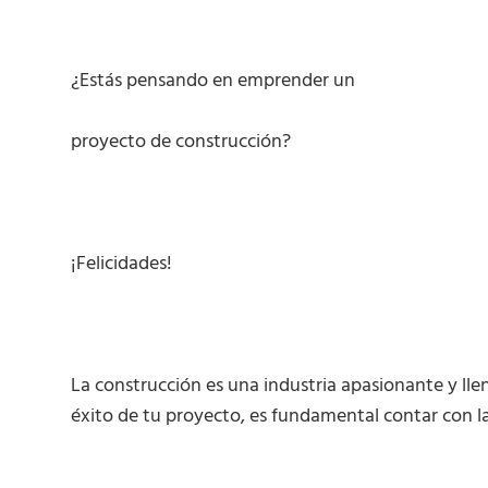
¿Estás pensando en emprender un
proyecto de construcción?
¡Felicidades!
La construcción es una industria apasionante y lle
éxito de tu proyecto, es fundamental contar con l