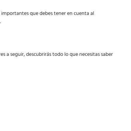
ás importantes que debes tener en cuenta al
.
es a seguir, descubrirás todo lo que necesitas saber