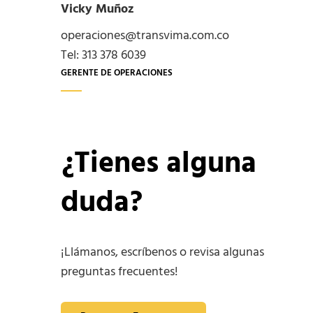
Vicky Muñoz
operaciones@transvima.com.co
Tel: 313 378 6039
GERENTE DE OPERACIONES
¿Tienes alguna
duda?
¡Llámanos, escríbenos o revisa algunas
preguntas frecuentes!