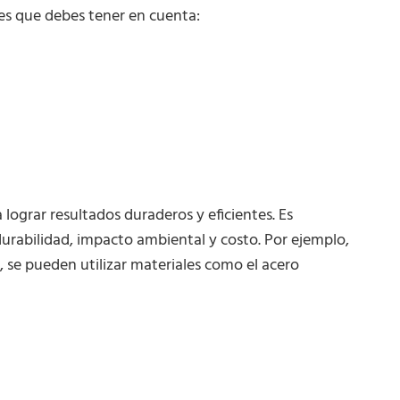
es que debes tener en cuenta:
 lograr resultados duraderos y eficientes. Es
durabilidad, impacto ambiental y costo. Por ejemplo,
, se pueden utilizar materiales como el acero