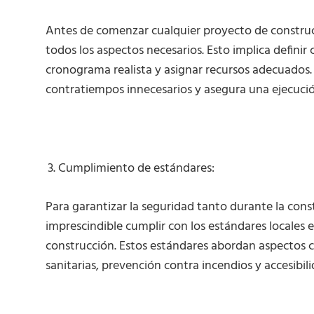
Antes de comenzar cualquier proyecto de construcc
todos los aspectos necesarios. Esto implica definir
cronograma realista y asignar recursos adecuados. 
contratiempos innecesarios y asegura una ejecución
Cumplimiento de estándares:
Para garantizar la seguridad tanto durante la cons
imprescindible cumplir con los estándares locales e 
construcción. Estos estándares abordan aspectos co
sanitarias, prevención contra incendios y accesibili