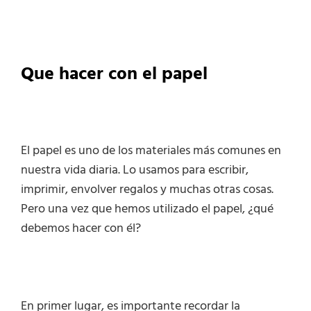
Que hacer con el papel
El papel es uno de los materiales más comunes en
nuestra vida diaria. Lo usamos para escribir,
imprimir, envolver regalos y muchas otras cosas.
Pero una vez que hemos utilizado el papel, ¿qué
debemos hacer con él?
En primer lugar, es importante recordar la