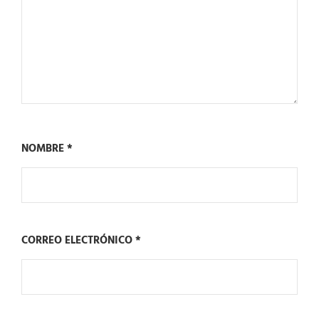
NOMBRE
*
CORREO ELECTRÓNICO
*