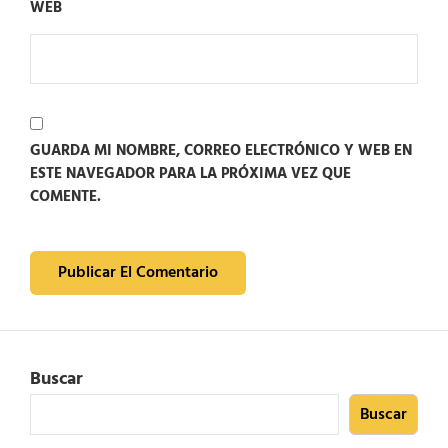
WEB
GUARDA MI NOMBRE, CORREO ELECTRÓNICO Y WEB EN
ESTE NAVEGADOR PARA LA PRÓXIMA VEZ QUE
COMENTE.
Buscar
Buscar