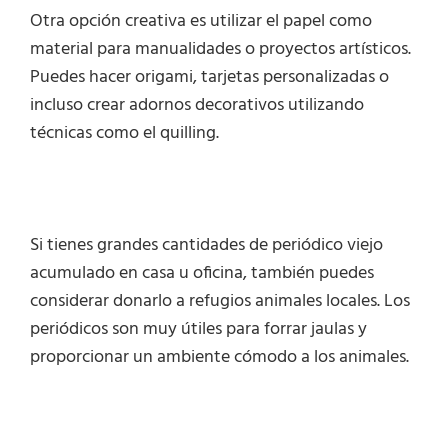
Otra opción creativa es utilizar el papel como
material para manualidades o proyectos artísticos.
Puedes hacer origami, tarjetas personalizadas o
incluso crear adornos decorativos utilizando
técnicas como el quilling.
Si tienes grandes cantidades de periódico viejo
acumulado en casa u oficina, también puedes
considerar donarlo a refugios animales locales. Los
periódicos son muy útiles para forrar jaulas y
proporcionar un ambiente cómodo a los animales.