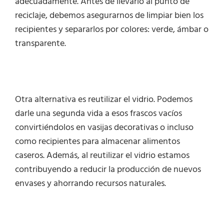
adecuadamente. Antes de llevarlo al punto de
reciclaje, debemos asegurarnos de limpiar bien los
recipientes y separarlos por colores: verde, ámbar o
transparente.
Otra alternativa es reutilizar el vidrio. Podemos
darle una segunda vida a esos frascos vacíos
convirtiéndolos en vasijas decorativas o incluso
como recipientes para almacenar alimentos
caseros. Además, al reutilizar el vidrio estamos
contribuyendo a reducir la producción de nuevos
envases y ahorrando recursos naturales.