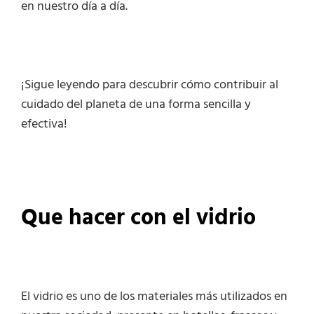
en nuestro día a día.
¡Sigue leyendo para descubrir cómo contribuir al
cuidado del planeta de una forma sencilla y
efectiva!
Que hacer con el vidrio
El vidrio es uno de los materiales más utilizados en