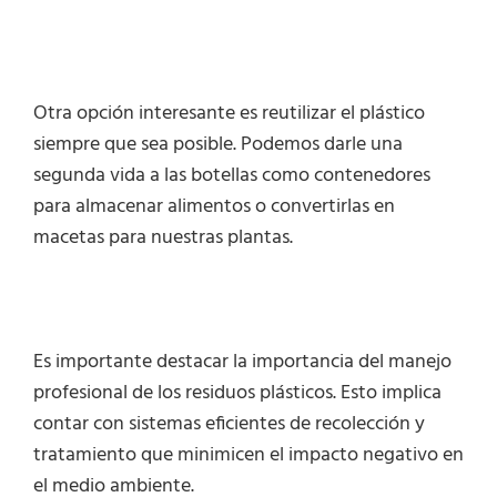
Otra opción interesante es reutilizar el plástico
siempre que sea posible. Podemos darle una
segunda vida a las botellas como contenedores
para almacenar alimentos o convertirlas en
macetas para nuestras plantas.
Es importante destacar la importancia del manejo
profesional de los residuos plásticos. Esto implica
contar con sistemas eficientes de recolección y
tratamiento que minimicen el impacto negativo en
el medio ambiente.