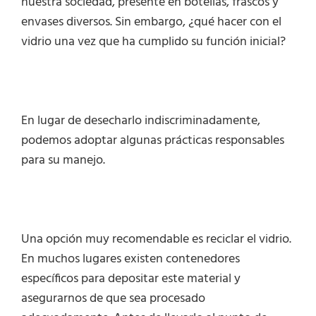
nuestra sociedad, presente en botellas, frascos y
envases diversos. Sin embargo, ¿qué hacer con el
vidrio una vez que ha cumplido su función inicial?
En lugar de desecharlo indiscriminadamente,
podemos adoptar algunas prácticas responsables
para su manejo.
Una opción muy recomendable es reciclar el vidrio.
En muchos lugares existen contenedores
específicos para depositar este material y
asegurarnos de que sea procesado