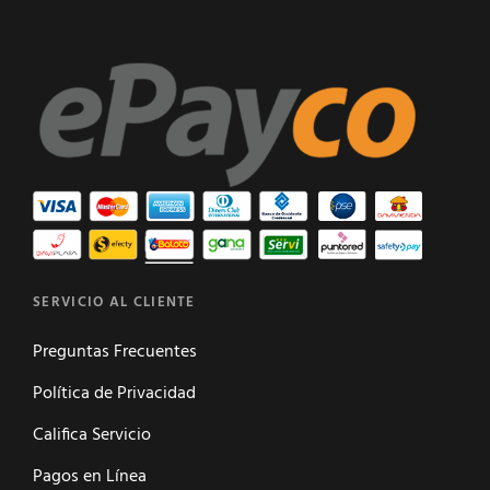
SERVICIO AL CLIENTE
Preguntas Frecuentes
Política de Privacidad
Califica Servicio
Pagos en Línea