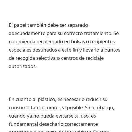
El papel también debe ser separado
adecuadamente para su correcto tratamiento. Se
recomienda recolectarlo en bolsas o recipientes
especiales destinados a este fin y llevarlo a puntos
de recogida selectiva o centros de reciclaje
autorizados.
En cuanto al plástico, es necesario reducir su
consumo tanto como sea posible. Sin embargo,
cuando ya no pueda evitarse su uso, es
fundamental desecharlo correctamente