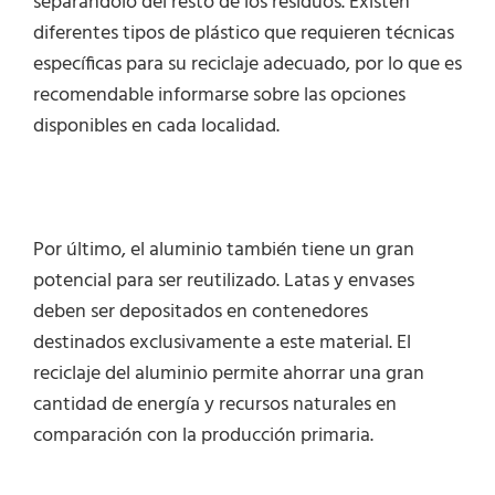
separándolo del resto de los residuos. Existen
diferentes tipos de plástico que requieren técnicas
específicas para su reciclaje adecuado, por lo que es
recomendable informarse sobre las opciones
disponibles en cada localidad.
Por último, el aluminio también tiene un gran
potencial para ser reutilizado. Latas y envases
deben ser depositados en contenedores
destinados exclusivamente a este material. El
reciclaje del aluminio permite ahorrar una gran
cantidad de energía y recursos naturales en
comparación con la producción primaria.