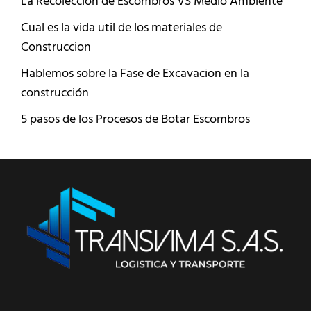
La Recoleccion de Escombros VS Medio Ambiente
Cual es la vida util de los materiales de
Construccion
Hablemos sobre la Fase de Excavacion en la
construcción
5 pasos de los Procesos de Botar Escombros