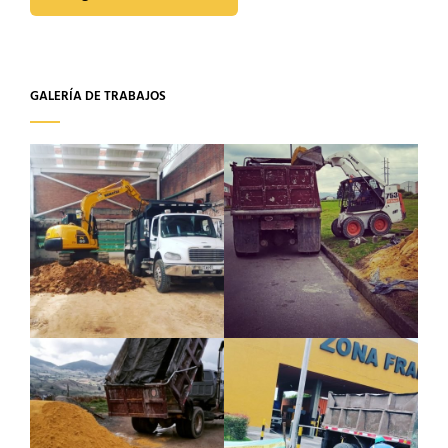
GALERÍA DE TRABAJOS