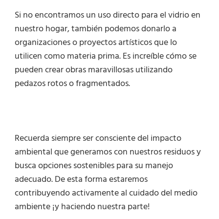
Si no encontramos un uso directo para el vidrio en
nuestro hogar, también podemos donarlo a
organizaciones o proyectos artísticos que lo
utilicen como materia prima. Es increíble cómo se
pueden crear obras maravillosas utilizando
pedazos rotos o fragmentados.
Recuerda siempre ser consciente del impacto
ambiental que generamos con nuestros residuos y
busca opciones sostenibles para su manejo
adecuado. De esta forma estaremos
contribuyendo activamente al cuidado del medio
ambiente ¡y haciendo nuestra parte!