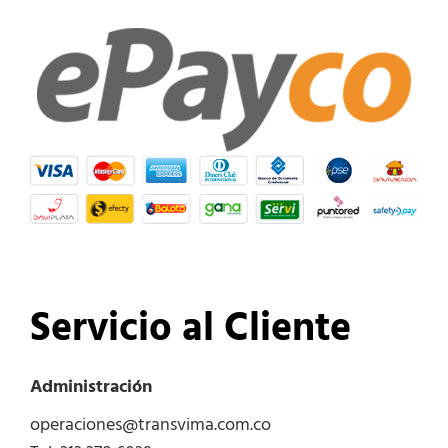
Servicio al Cliente
Administración
operaciones@transvima.com.co