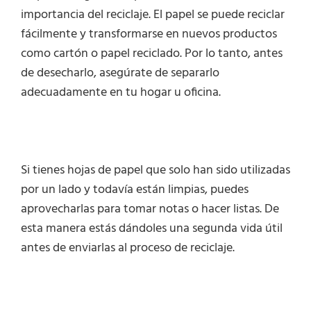
importancia del reciclaje. El papel se puede reciclar
fácilmente y transformarse en nuevos productos
como cartón o papel reciclado. Por lo tanto, antes
de desecharlo, asegúrate de separarlo
adecuadamente en tu hogar u oficina.
Si tienes hojas de papel que solo han sido utilizadas
por un lado y todavía están limpias, puedes
aprovecharlas para tomar notas o hacer listas. De
esta manera estás dándoles una segunda vida útil
antes de enviarlas al proceso de reciclaje.