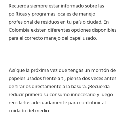
Recuerda siempre estar informado sobre las
políticas y programas locales de manejo
profesional de residuos en tu país o ciudad. En
Colombia existen diferentes opciones disponibles
para el correcto manejo del papel usado.
Así que la próxima vez que tengas un montón de
papeles usados frente a ti, piensa dos veces antes
de tirarlos directamente a la basura. ¡Recuerda
reducir primero su consumo innecesario y luego
reciclarlos adecuadamente para contribuir al
cuidado del medio