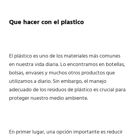
Que hacer con el plastico
El plástico es uno de los materiales más comunes
en nuestra vida diaria. Lo encontramos en botellas,
bolsas, envases y muchos otros productos que
utilizamos a diario. Sin embargo, el manejo
adecuado de los residuos de plástico es crucial para
proteger nuestro medio ambiente.
En primer lugar, una opción importante es reducir