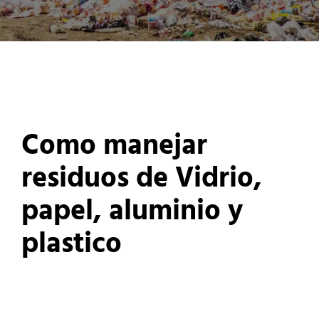
Como manejar
residuos de Vidrio,
papel, aluminio y
plastico