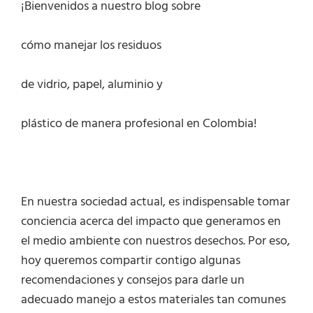
¡Bienvenidos a nuestro blog sobre
cómo manejar los residuos
de vidrio, papel, aluminio y
plástico de manera profesional en Colombia!
En nuestra sociedad actual, es indispensable tomar
conciencia acerca del impacto que generamos en
el medio ambiente con nuestros desechos. Por eso,
hoy queremos compartir contigo algunas
recomendaciones y consejos para darle un
adecuado manejo a estos materiales tan comunes