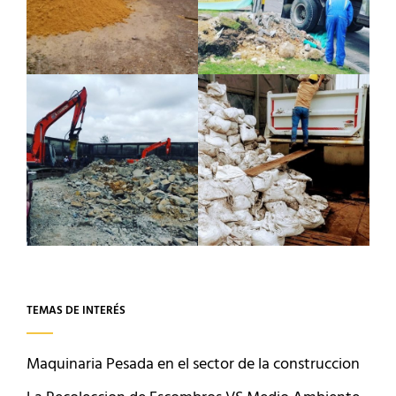
TEMAS DE INTERÉS
Maquinaria Pesada en el sector de la construccion