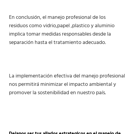
En conclusión, el manejo profesional de los
residuos como vidrio,papel ,plastico y aluminio
implica tomar medidas responsables desde la
separación hasta el tratamiento adecuado.
La implementación efectiva del manejo profesional
nos permitirá minimizar el impacto ambiental y
promover la sostenibilidad en nuestro país.
Dejanos ser tus aliados estrategicos en el manejo de