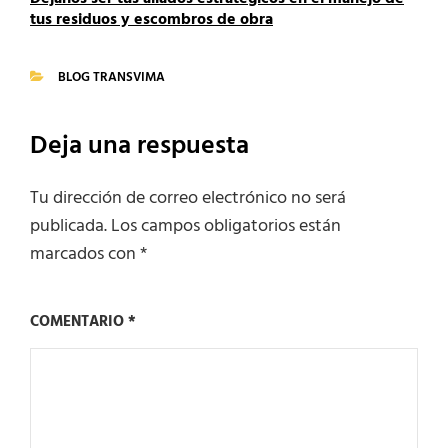
tus residuos y escombros de obra
BLOG TRANSVIMA
CATEGORIES
Deja una respuesta
Tu dirección de correo electrónico no será
publicada.
Los campos obligatorios están
marcados con
*
COMENTARIO
*