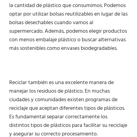
la cantidad de plástico que consumimos. Podemos
optar por utilizar bolsas reutilizables en lugar de las
bolsas desechables cuando vamos al
supermercado. Además, podemos elegir productos
con menos embalaje plástico o buscar alternativas
más sostenibles como envases biodegradables.
Reciclar también es una excelente manera de
manejar los residuos de plástico. En muchas
ciudades y comunidades existen programas de
reciclaje que aceptan diferentes tipos de plásticos.
Es fundamental separar correctamente los
distintos tipos de plásticos para facilitar su reciclaje
y asegurar su correcto procesamiento.