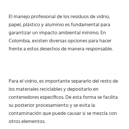
El manejo profesional de los residuos de vidrio,
papel, plástico y aluminio es fundamental para
garantizar un impacto ambiental mínimo. En
Colombia, existen diversas opciones para hacer
frente a estos desechos de manera responsable.
Para el vidrio, es importante separarlo del resto de
los materiales reciclables y depositarlo en
contenedores específicos. De esta forma se facilita
su posterior procesamiento y se evita la
contaminación que puede causar si se mezcla con
otros elementos.