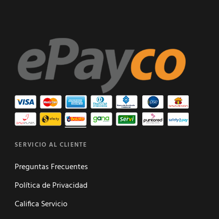
SERVICIO AL CLIENTE
Preguntas Frecuentes
Política de Privacidad
Califica Servicio