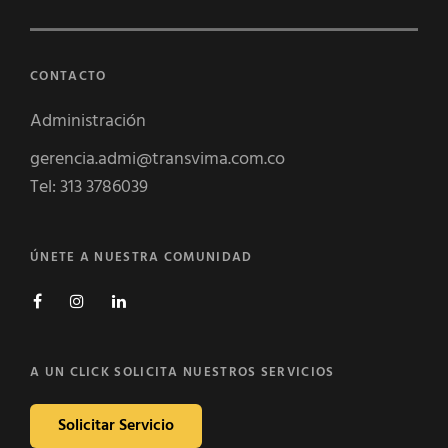
CONTACTO
Administración
gerencia.admi@transvima.com.co
Tel: 313 3786039
ÚNETE A NUESTRA COMUNIDAD
Facebook
Instagram
Linkedin
A UN CLICK SOLICITA NUESTROS SERVICIOS
Solicitar Servicio