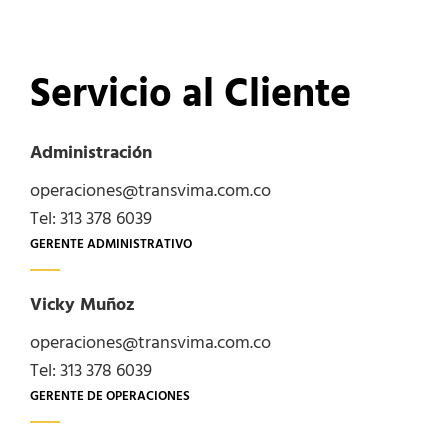
Servicio al Cliente
Administración
operaciones@transvima.com.co
Tel: 313 378 6039
GERENTE ADMINISTRATIVO
Vicky Muñoz
operaciones@transvima.com.co
Tel: 313 378 6039
GERENTE DE OPERACIONES