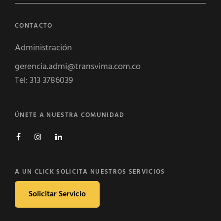
CONTACTO
Administración
gerencia.admi@transvima.com.co
Tel: 313 3786039
ÚNETE A NUESTRA COMUNIDAD
A UN CLICK SOLICITA NUESTROS SERVICIOS
Solicitar Servicio