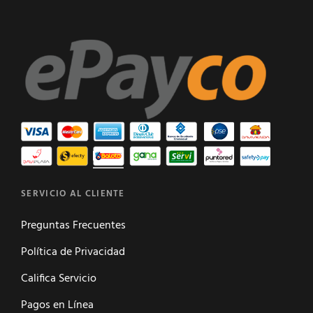
SERVICIO AL CLIENTE
Preguntas Frecuentes
Política de Privacidad
Califica Servicio
Pagos en Línea