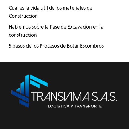
Cual es la vida util de los materiales de
Construccion
Hablemos sobre la Fase de Excavacion en la
construcción
5 pasos de los Procesos de Botar Escombros