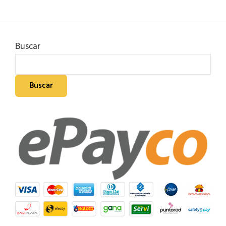
Buscar
Buscar