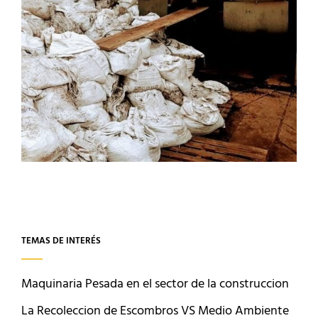
TEMAS DE INTERÉS
Maquinaria Pesada en el sector de la construccion
La Recoleccion de Escombros VS Medio Ambiente