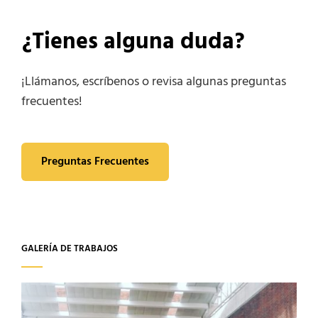
¿Tienes alguna duda?
¡Llámanos, escríbenos o revisa algunas preguntas
frecuentes!
Preguntas Frecuentes
GALERÍA DE TRABAJOS