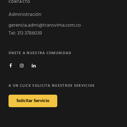
CONTACTO
Administración
gerencia.admi@transvima.com.co
Tel: 313 3786039
ÚNETE A NUESTRA COMUNIDAD
Facebook
Instagram
Linkedin
A UN CLICK SOLICITA NUESTROS SERVICIOS
Solicitar Servicio