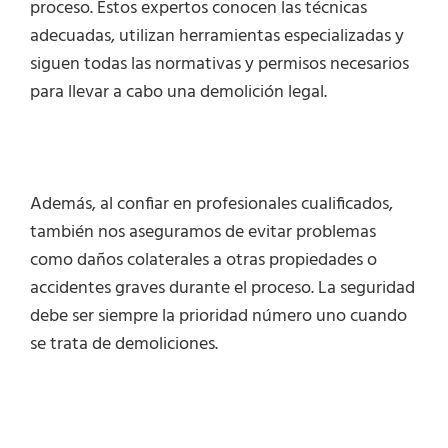
proceso. Estos expertos conocen las técnicas
adecuadas, utilizan herramientas especializadas y
siguen todas las normativas y permisos necesarios
para llevar a cabo una demolición legal.
Además, al confiar en profesionales cualificados,
también nos aseguramos de evitar problemas
como daños colaterales a otras propiedades o
accidentes graves durante el proceso. La seguridad
debe ser siempre la prioridad número uno cuando
se trata de demoliciones.