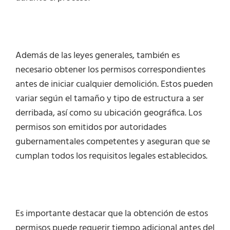
Además de las leyes generales, también es
necesario obtener los permisos correspondientes
antes de iniciar cualquier demolición. Estos pueden
variar según el tamaño y tipo de estructura a ser
derribada, así como su ubicación geográfica. Los
permisos son emitidos por autoridades
gubernamentales competentes y aseguran que se
cumplan todos los requisitos legales establecidos.
Es importante destacar que la obtención de estos
permisos puede requerir tiempo adicional antes del