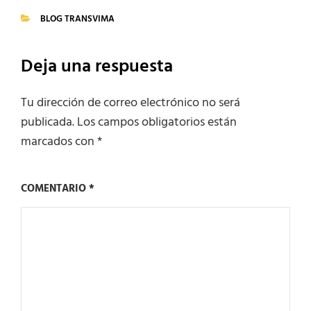
BLOG TRANSVIMA
CATEGORIES
Deja una respuesta
Tu dirección de correo electrónico no será
publicada.
Los campos obligatorios están
marcados con
*
COMENTARIO
*