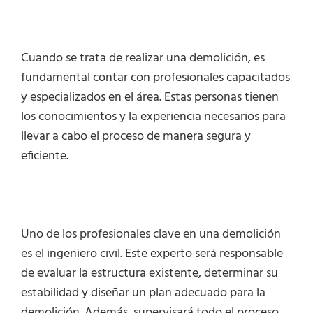
Cuando se trata de realizar una demolición, es
fundamental contar con profesionales capacitados
y especializados en el área. Estas personas tienen
los conocimientos y la experiencia necesarios para
llevar a cabo el proceso de manera segura y
eficiente.
Uno de los profesionales clave en una demolición
es el ingeniero civil. Este experto será responsable
de evaluar la estructura existente, determinar su
estabilidad y diseñar un plan adecuado para la
demolición. Además, supervisará todo el proceso