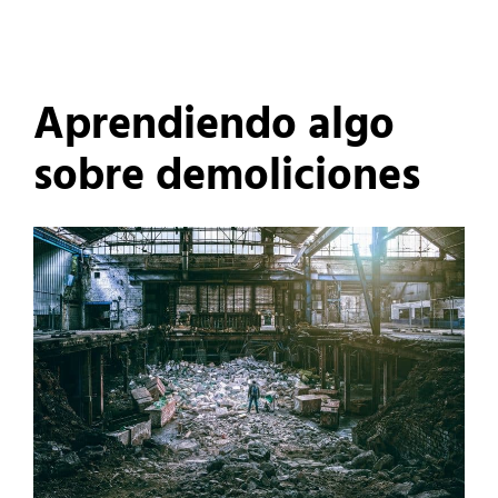
Aprendiendo algo
sobre demoliciones