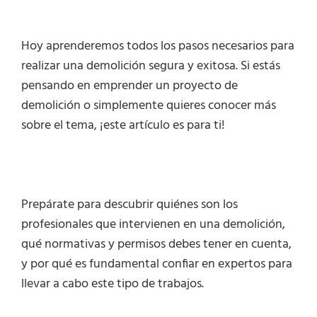
Hoy aprenderemos todos los pasos necesarios para
realizar una demolición segura y exitosa. Si estás
pensando en emprender un proyecto de
demolición o simplemente quieres conocer más
sobre el tema, ¡este artículo es para ti!
Prepárate para descubrir quiénes son los
profesionales que intervienen en una demolición,
qué normativas y permisos debes tener en cuenta,
y por qué es fundamental confiar en expertos para
llevar a cabo este tipo de trabajos.