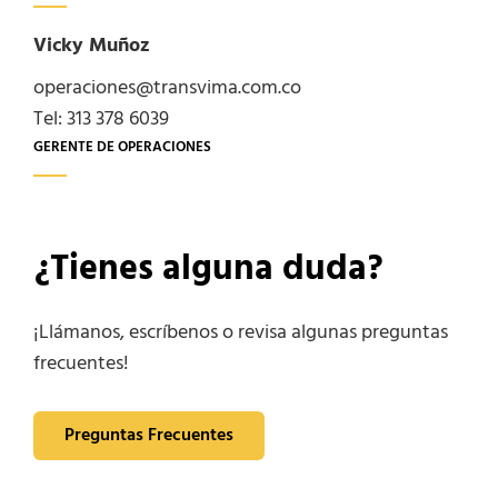
Vicky Muñoz
operaciones@transvima.com.co
Tel: 313 378 6039
GERENTE DE OPERACIONES
¿Tienes alguna duda?
¡Llámanos, escríbenos o revisa algunas preguntas
frecuentes!
Preguntas Frecuentes