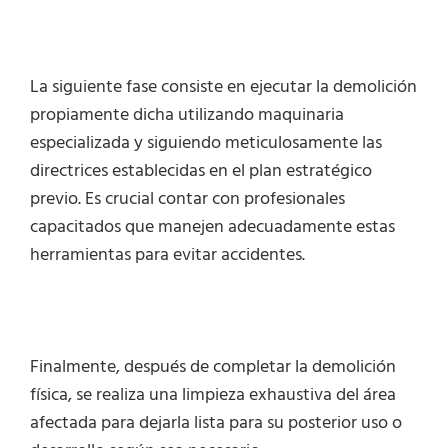
La siguiente fase consiste en ejecutar la demolición
propiamente dicha utilizando maquinaria
especializada y siguiendo meticulosamente las
directrices establecidas en el plan estratégico
previo. Es crucial contar con profesionales
capacitados que manejen adecuadamente estas
herramientas para evitar accidentes.
Finalmente, después de completar la demolición
física, se realiza una limpieza exhaustiva del área
afectada para dejarla lista para su posterior uso o