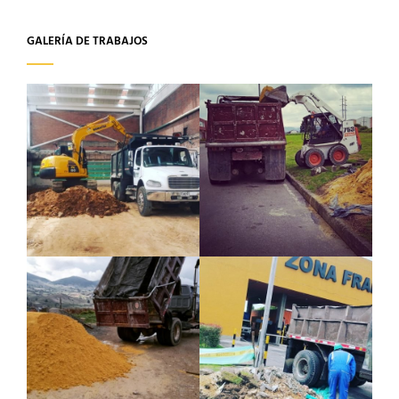
GALERÍA DE TRABAJOS