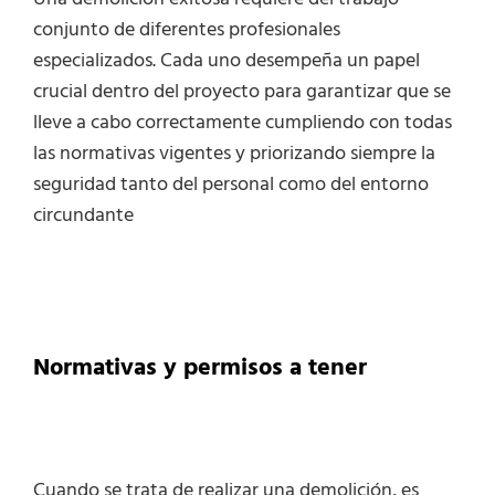
conjunto de diferentes profesionales
especializados. Cada uno desempeña un papel
crucial dentro del proyecto para garantizar que se
lleve a cabo correctamente cumpliendo con todas
las normativas vigentes y priorizando siempre la
seguridad tanto del personal como del entorno
circundante
Normativas y permisos a tener
Cuando se trata de realizar una demolición, es