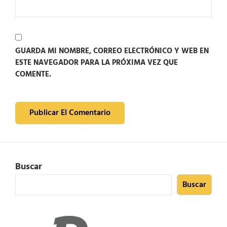
GUARDA MI NOMBRE, CORREO ELECTRÓNICO Y WEB EN
ESTE NAVEGADOR PARA LA PRÓXIMA VEZ QUE
COMENTE.
Buscar
Buscar