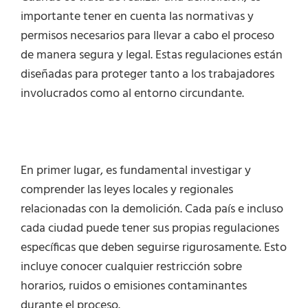
importante tener en cuenta las normativas y
permisos necesarios para llevar a cabo el proceso
de manera segura y legal. Estas regulaciones están
diseñadas para proteger tanto a los trabajadores
involucrados como al entorno circundante.
En primer lugar, es fundamental investigar y
comprender las leyes locales y regionales
relacionadas con la demolición. Cada país e incluso
cada ciudad puede tener sus propias regulaciones
específicas que deben seguirse rigurosamente. Esto
incluye conocer cualquier restricción sobre
horarios, ruidos o emisiones contaminantes
durante el proceso.