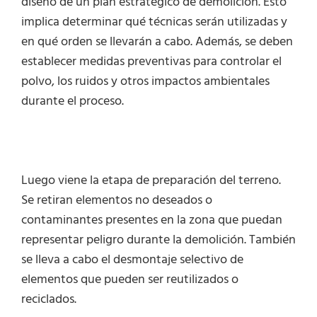
diseño de un plan estratégico de demolición. Esto
implica determinar qué técnicas serán utilizadas y
en qué orden se llevarán a cabo. Además, se deben
establecer medidas preventivas para controlar el
polvo, los ruidos y otros impactos ambientales
durante el proceso.
Luego viene la etapa de preparación del terreno.
Se retiran elementos no deseados o
contaminantes presentes en la zona que puedan
representar peligro durante la demolición. También
se lleva a cabo el desmontaje selectivo de
elementos que pueden ser reutilizados o
reciclados.