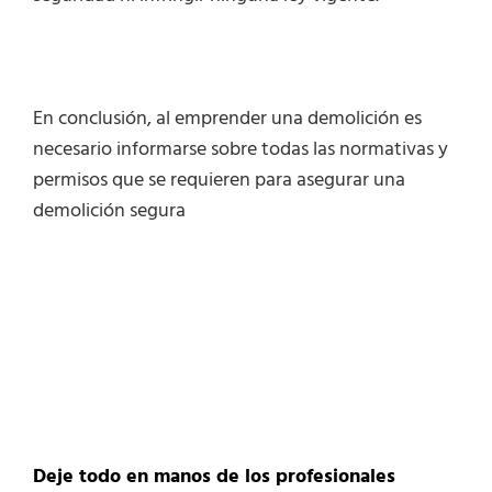
En conclusión, al emprender una demolición es
necesario informarse sobre todas las normativas y
permisos que se requieren para asegurar una
demolición segura
Deje todo en manos de los profesionales