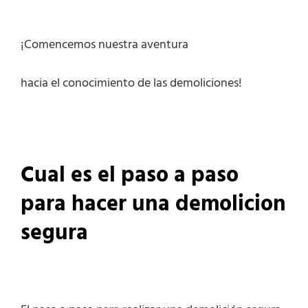
¡Comencemos nuestra aventura
hacia el conocimiento de las demoliciones!
Cual es el paso a paso
para hacer una demolicion
segura