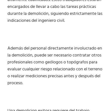
encargados de llevar a cabo las tareas prácticas
durante la demolición, siguiendo estrictamente las
indicaciones del ingeniero civil.
Además del personal directamente involucrado en
la demolición, puede ser necesario contratar otros
profesionales como geólogos o topógrafos para
evaluar cualquier riesgo relacionado con el terreno
o realizar mediciones precisas antes y después del
proceso.
Una demolicion exitosa requiere del trabajo