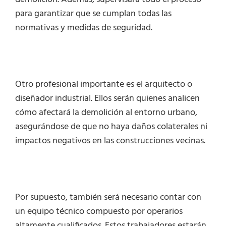
para garantizar que se cumplan todas las
normativas y medidas de seguridad.
Otro profesional importante es el arquitecto o
diseñador industrial. Ellos serán quienes analicen
cómo afectará la demolición al entorno urbano,
asegurándose de que no haya daños colaterales ni
impactos negativos en las construcciones vecinas.
Por supuesto, también será necesario contar con
un equipo técnico compuesto por operarios
altamente cualificados. Estos trabajadores estarán