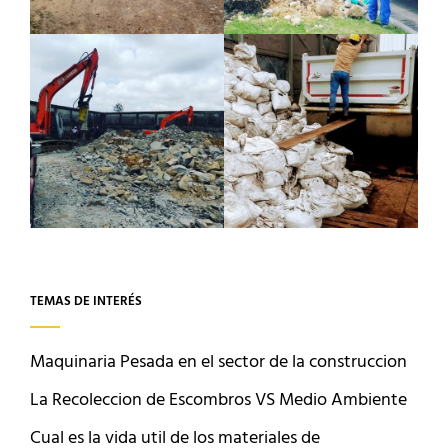
TEMAS DE INTERÉS
Maquinaria Pesada en el sector de la construccion
La Recoleccion de Escombros VS Medio Ambiente
Cual es la vida util de los materiales de