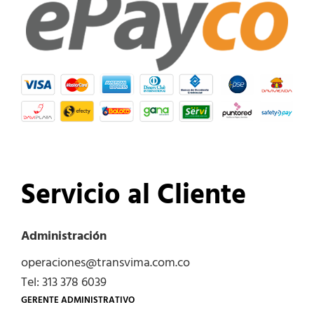
Servicio al Cliente
Administración
operaciones@transvima.com.co
Tel: 313 378 6039
GERENTE ADMINISTRATIVO