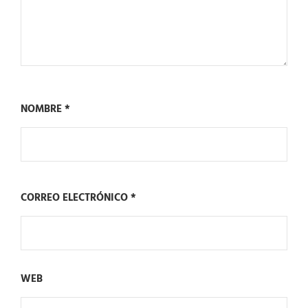
NOMBRE
*
CORREO ELECTRÓNICO
*
WEB