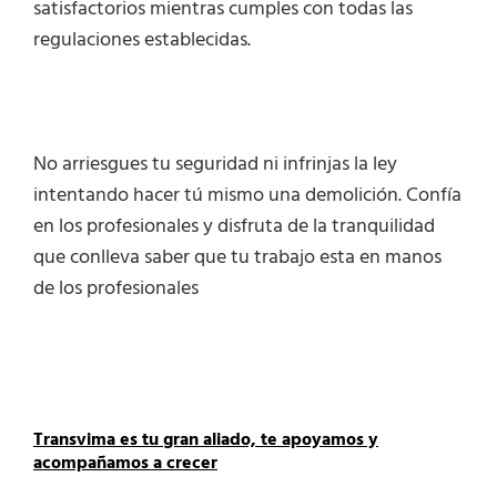
satisfactorios mientras cumples con todas las
regulaciones establecidas.
No arriesgues tu seguridad ni infrinjas la ley
intentando hacer tú mismo una demolición. Confía
en los profesionales y disfruta de la tranquilidad
que conlleva saber que tu trabajo esta en manos
de los profesionales
Transvima es tu gran aliado, te apoyamos y
acompañamos a crecer