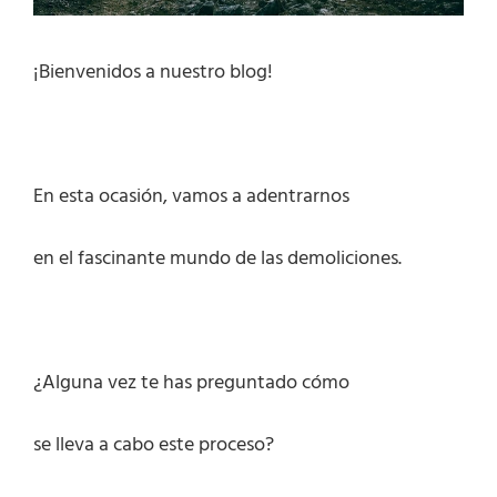
¡Bienvenidos a nuestro blog!
En esta ocasión, vamos a adentrarnos
en el fascinante mundo de las demoliciones.
¿Alguna vez te has preguntado cómo
se lleva a cabo este proceso?