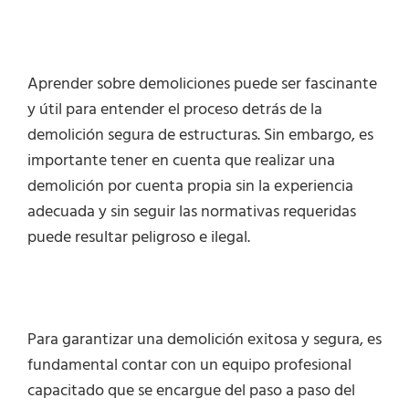
Aprender sobre demoliciones puede ser fascinante
y útil para entender el proceso detrás de la
demolición segura de estructuras. Sin embargo, es
importante tener en cuenta que realizar una
demolición por cuenta propia sin la experiencia
adecuada y sin seguir las normativas requeridas
puede resultar peligroso e ilegal.
Para garantizar una demolición exitosa y segura, es
fundamental contar con un equipo profesional
capacitado que se encargue del paso a paso del