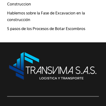
Construccion
Hablemos sobre la Fase de Excavacion en la
construcción
5 pasos de los Procesos de Botar Escombros