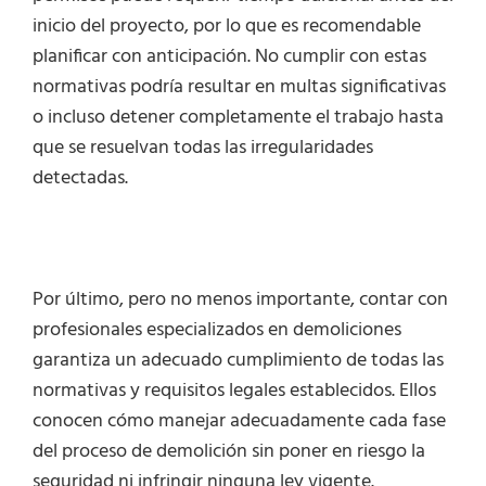
inicio del proyecto, por lo que es recomendable
planificar con anticipación. No cumplir con estas
normativas podría resultar en multas significativas
o incluso detener completamente el trabajo hasta
que se resuelvan todas las irregularidades
detectadas.
Por último, pero no menos importante, contar con
profesionales especializados en demoliciones
garantiza un adecuado cumplimiento de todas las
normativas y requisitos legales establecidos. Ellos
conocen cómo manejar adecuadamente cada fase
del proceso de demolición sin poner en riesgo la
seguridad ni infringir ninguna ley vigente.