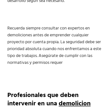
desarrollo según sea necesario.
Recuerda siempre consultar con expertos en
demoliciones antes de emprender cualquier
proyecto por cuenta propia. La seguridad debe ser
prioridad absoluta cuando nos enfrentamos a este
tipo de trabajos. Asegúrate de cumplir con las
normativas y permisos requer
Profesionales que deben
intervenir en una
demolicion