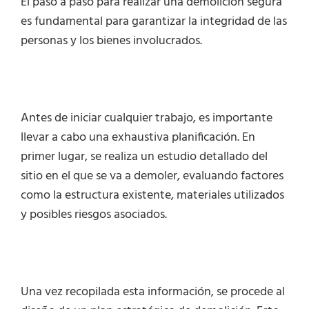
El paso a paso para realizar una demolición segura
es fundamental para garantizar la integridad de las
personas y los bienes involucrados.
Antes de iniciar cualquier trabajo, es importante
llevar a cabo una exhaustiva planificación. En
primer lugar, se realiza un estudio detallado del
sitio en el que se va a demoler, evaluando factores
como la estructura existente, materiales utilizados
y posibles riesgos asociados.
Una vez recopilada esta información, se procede al