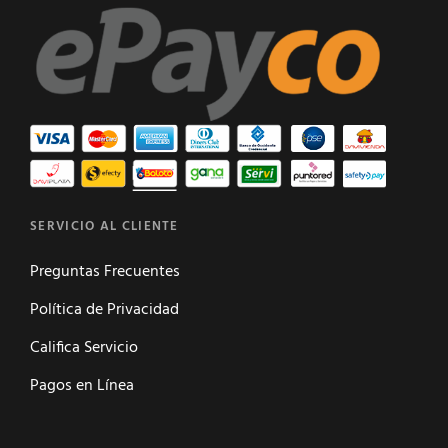
SERVICIO AL CLIENTE
Preguntas Frecuentes
Política de Privacidad
Califica Servicio
Pagos en Línea